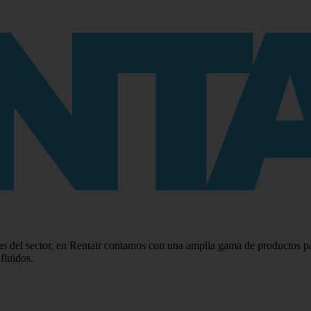
s del sector, en Rentair contamos con una amplia gama de productos para
fluidos.