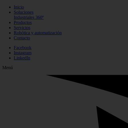
Inicio
Soluciones
Industriales 360º
Productos
Servicios
Robótica y automatización
Contacto
Facebook
Instagram
LinkedIn
Menú