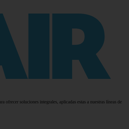
 ofrecer soluciones integrales, aplicadas estas a nuestras líneas de