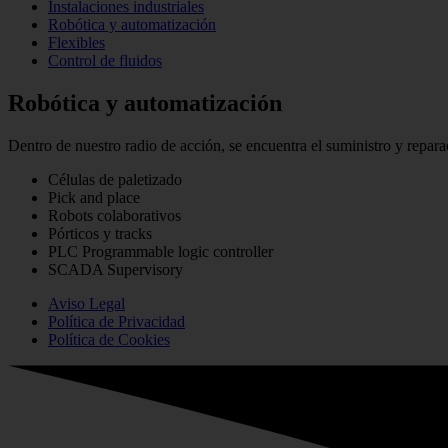
Instalaciones industriales
Robótica y automatización
Flexibles
Control de fluidos
Robótica y automatización
Dentro de nuestro radio de acción, se encuentra el suministro y repa
Células de paletizado
Pick and place
Robots colaborativos
Pórticos y tracks
PLC Programmable logic controller
SCADA Supervisory
Aviso Legal
Política de Privacidad
Política de Cookies