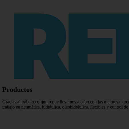
Productos
Gracias al trabajo conjunto que llevamos a cabo con las mejores marca
trabajo en neumática, hidráulica, oleohidráulica, flexibles y control de 