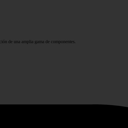
ración de una amplia gama de componentes.